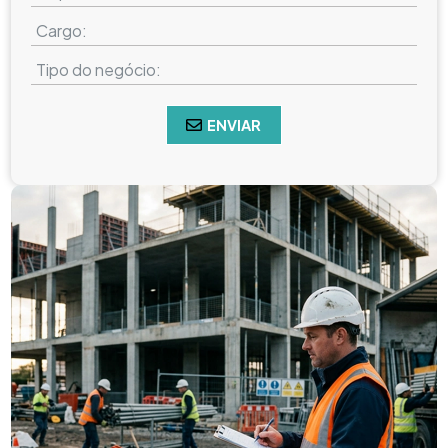
ENVIAR