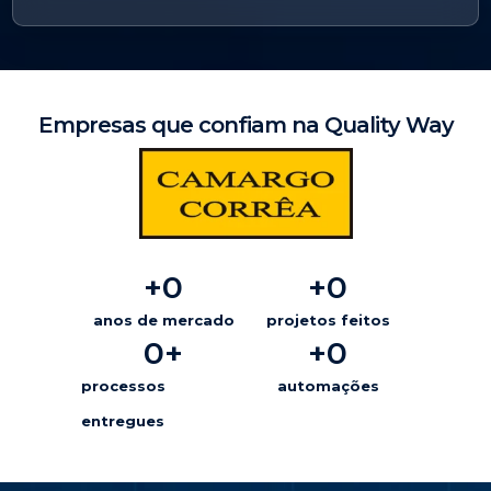
Empresas que confiam na Quality Way
+
0
+
0
anos de mercado
projetos feitos
0
+
+
0
processos
automações
entregues