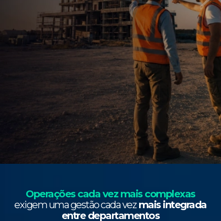
Operações cada vez mais complexas
exigem uma gestão cada vez
mais integrada
entre departamentos