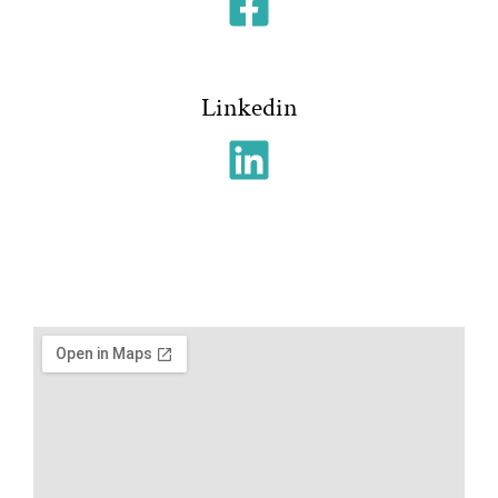
Linkedin