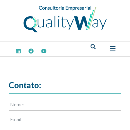
Contato: