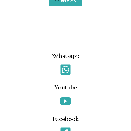
ENVIAR
Whatsapp
Youtube
Facebook