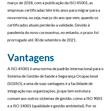
março de 2018, com a publicação da ISO 45001, as
empresas certificadas têm três anos para migrar para a
nova norma, ou seja, março do ano que vem, quando os
certificados atuais perderão a validade. Devido à
pandemia do novo coronavírus, no entanto, o prazo foi
prorrogado até 30 de setembro de 2021.
Vantagens
A ISO 45001 é uma norma de padrão internacional para o
Sistema de Gestão de Saúde e Segurança Ocupacional
(SGSSO), e uma de suas vantagens é a facilidade de
integração nas organizações, já que tem estrutura
comum aos outros sistemas de gestão, como a ISO 9001
e a ISO 14001 (qualidade e gestão ambiental). Por se