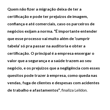
Quem não fizer a migração deixa de ter a
certificação e pode ter prejuízos de imagem,
confiança e até comerciais, caso os parceiros de
negócios exijam a norma. “É importante entender
que esse processo vai muito além de ‘cumprir
tabela’ só pra passar na auditoria e obter a
certificação. O principal é a empresa enxergar o
valor que a segurança e a saúde trazem ao seu
negócio, e os prejuízos que a negligência com esses
quesitos pode trazer à empresa, como queda nas
vendas, fuga de clientes e despesas com acidentes
de trabalho e afastamentos”
, finaliza Leildon.