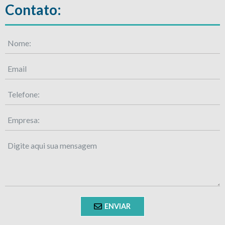
Contato:
ENVIAR