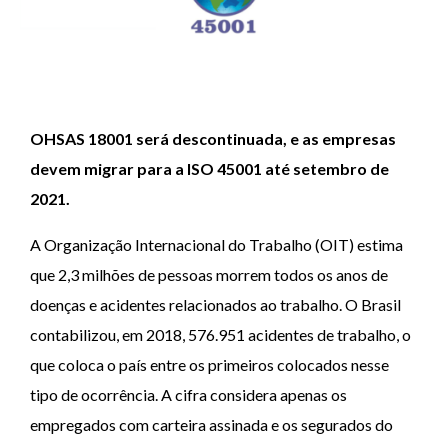
OHSAS 18001 será descontinuada, e as empresas
devem migrar para a ISO 45001 até setembro de
2021.
A Organização Internacional do Trabalho (OIT) estima
que 2,3 milhões de pessoas morrem todos os anos de
doenças e acidentes relacionados ao trabalho. O Brasil
contabilizou, em 2018, 576.951 acidentes de trabalho, o
que coloca o país entre os primeiros colocados nesse
tipo de ocorrência. A cifra considera apenas os
empregados com carteira assinada e os segurados do