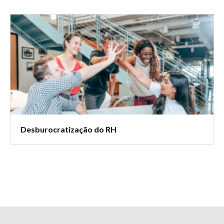
Desburocratização do RH