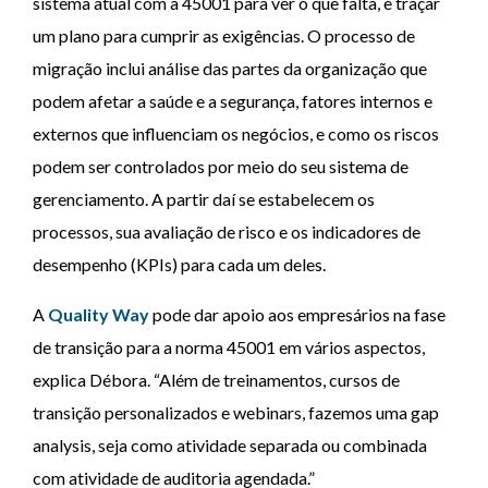
sistema atual com a 45001 para ver o que falta, e traçar
um plano para cumprir as exigências. O processo de
migração inclui análise das partes da organização que
podem afetar a saúde e a segurança, fatores internos e
externos que influenciam os negócios, e como os riscos
podem ser controlados por meio do seu sistema de
gerenciamento. A partir daí se estabelecem os
processos, sua avaliação de risco e os indicadores de
desempenho (KPIs) para cada um deles.
A
Quality Way
pode dar apoio aos empresários na fase
de transição para a norma 45001 em vários aspectos,
explica Débora. “Além de treinamentos, cursos de
transição personalizados e webinars, fazemos uma gap
analysis, seja como atividade separada ou combinada
com atividade de auditoria agendada.”