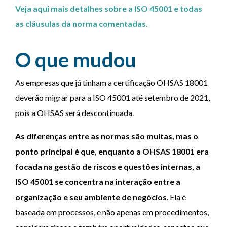
Veja aqui mais detalhes sobre a ISO 45001 e todas
as cláusulas da norma comentadas.
O que mudou
As empresas que já tinham a certificação OHSAS 18001
deverão migrar para a ISO 45001 até setembro de 2021,
pois a OHSAS será descontinuada.
As diferenças entre as normas são muitas, mas o
ponto principal é que, enquanto a OHSAS 18001 era
focada na gestão de riscos e questões internas, a
ISO 45001 se concentra na interação entre a
organização e seu ambiente de negócios
. Ela é
baseada em processos, e não apenas em procedimentos,