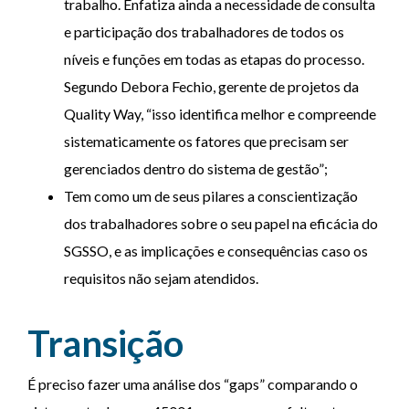
trabalho. Enfatiza ainda a necessidade de consulta
e participação dos trabalhadores de todos os
níveis e funções em todas as etapas do processo.
Segundo Debora Fechio, gerente de projetos da
Quality Way, “isso identifica melhor e compreende
sistematicamente os fatores que precisam ser
gerenciados dentro do sistema de gestão”;
Tem como um de seus pilares a conscientização
dos trabalhadores sobre o seu papel na eficácia do
SGSSO, e as implicações e consequências caso os
requisitos não sejam atendidos.
Transição
É preciso fazer uma análise dos “gaps” comparando o