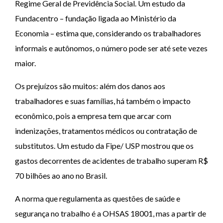
Regime Geral de Previdência Social. Um estudo da
Fundacentro – fundação ligada ao Ministério da
Economia – estima que, considerando os trabalhadores
informais e autônomos, o número pode ser até sete vezes
maior.
Os prejuízos são muitos: além dos danos aos
trabalhadores e suas famílias, há também o impacto
econômico, pois a empresa tem que arcar com
indenizações, tratamentos médicos ou contratação de
substitutos. Um estudo da Fipe/ USP mostrou que os
gastos decorrentes de acidentes de trabalho superam R$
70 bilhões ao ano no Brasil.
A norma que regulamenta as questões de saúde e
segurança no trabalho é a OHSAS 18001, mas a partir de