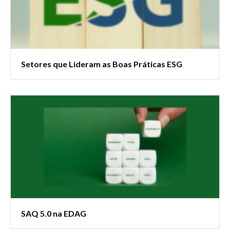
Setores que Lideram as Boas Práticas ESG
SAQ 5.0 na EDAG