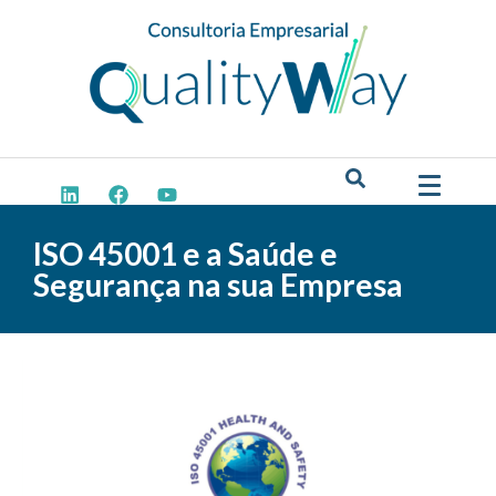
ISO 45001 e a Saúde e
Segurança na sua Empresa