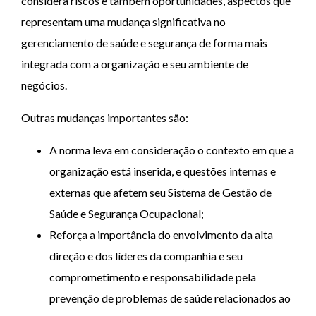
considera riscos e também oportunidades, aspectos que
representam uma mudança significativa no
gerenciamento de saúde e segurança de forma mais
integrada com a organização e seu ambiente de
negócios.
Outras mudanças importantes são:
A norma leva em consideração o contexto em que a
organização está inserida, e questões internas e
externas que afetem seu Sistema de Gestão de
Saúde e Segurança Ocupacional;
Reforça a importância do envolvimento da alta
direção e dos líderes da companhia e seu
comprometimento e responsabilidade pela
prevenção de problemas de saúde relacionados ao