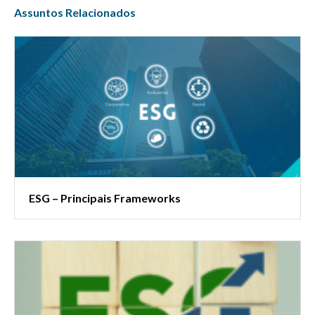
Assuntos Relacionados
ESG – Principais Frameworks