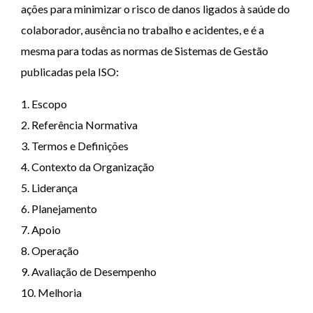
ações para minimizar o risco de danos ligados à saúde do
colaborador, ausência no trabalho e acidentes, e é a
mesma para todas as normas de Sistemas de Gestão
publicadas pela ISO:
1. Escopo
2. Referência Normativa
3. Termos e Definições
4. Contexto da Organização
5. Liderança
6. Planejamento
7. Apoio
8. Operação
9. Avaliação de Desempenho
10. Melhoria