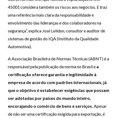
45001 considera também os riscos aos negócios. E traz
uma referência mais clara da responsabilidade e
envolvimento das lideranças e dos colaboradores na
segurança”, explica José Leildon, consultor e auditor de
sistemas de gestão do IQA (Instituto da Qualidade
Automotiva).
A Associação Brasileira de Normas Técnicas (ABNT) é a
responsável pela publicação da norma no Brasil e
a
certificação oferece garantia e legitimidade à
empresa de acordo com padrões internacionais, já
que o objetivo é estabelecer exigências que possam
ser adotadas por países do mundo inteiro,
encorajando o comércio de bens e serviços.
Apesar
de não ser uma certificação exigida para exportação, é