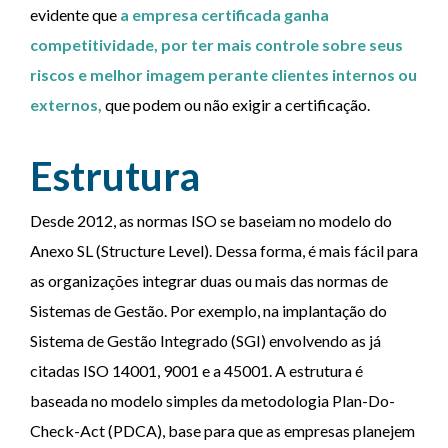
evidente que
a empresa certificada ganha
competitividade, por ter mais controle sobre seus
riscos e melhor imagem perante clientes internos ou
externos,
que podem ou não exigir a certificação.
Estrutura
Desde 2012, as normas ISO se baseiam no modelo do
Anexo SL (Structure Level). Dessa forma, é mais fácil para
as organizações integrar duas ou mais das normas de
Sistemas de Gestão. Por exemplo, na implantação do
Sistema de Gestão Integrado (SGI) envolvendo as já
citadas ISO 14001, 9001 e a 45001. A estrutura é
baseada no modelo simples da metodologia Plan-Do-
Check-Act (PDCA), base para que as empresas planejem