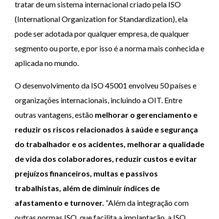
tratar de um sistema internacional criado pela ISO
(International Organization for Standardization), ela
pode ser adotada por qualquer empresa, de qualquer
segmento ou porte, e por isso é a norma mais conhecida e
aplicada no mundo.
O desenvolvimento da ISO 45001 envolveu 50 países e
organizações internacionais, incluindo a OIT. Entre
outras vantagens, estão
melhorar o gerenciamento e
reduzir os riscos relacionados à saúde e segurança
do trabalhador e os acidentes, melhorar a qualidade
de vida dos colaboradores, reduzir custos e evitar
prejuízos financeiros, multas e passivos
trabalhistas, além de diminuir índices de
afastamento e turnover.
“Além da integração com
outras normas ISO, que facilita a implantação, a ISO