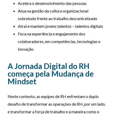
Acelera o desenvolvimento das pessoas
Atua na gestão da cultura organizacional
sobretudo frente ao trabalho descentralizado
Atrai e mantem jovens talentos – talentos digitais
Foca na experiência e engajamento dos
colaboradores, em competências, tecnologias e
inovação.
A Jornada Digital do RH
começa pela Mudança de
Mindset
Neste contexto, as equipes de RH enfrentam o duplo
desafio de transformar as operações de RH, por um lado,
e transformar a força de trabalho e a maneira como o