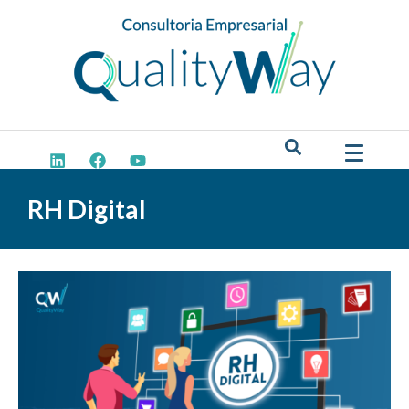
RH Digital