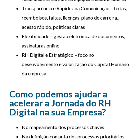
Transparência e Rapidez na Comunicação – férias,
reembolsos, faltas, licenças, plano de carreira…
acesso rápido, políticas claras
Flexibilidade – gestão eletrônica de documentos,
assinaturas online
RH Digital e Estratégico – foco no
desenvolvimento e valorização do Capital Humano
da empresa
Como podemos ajudar a
acelerar a Jornada do RH
Digital na sua Empresa?
No mapeamento dos processos chaves
Na definição conjunta dos processos prioritários