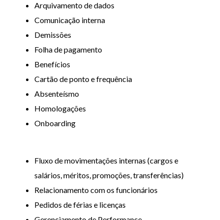
Arquivamento de dados
Comunicação interna
Demissões
Folha de pagamento
Benefícios
Cartão de ponto e frequência
Absenteísmo
Homologações
Onboarding
Fluxo de movimentações internas (cargos e
salários, méritos, promoções, transferências)
Relacionamento com os funcionários
Pedidos de férias e licenças
Gerenciamento de Performance