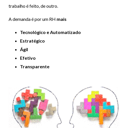
trabalho é feito, de outro.
A demanda é por um RH
mais
Tecnológico e Automatizado
Estratégico
Ágil
Efetivo
Transparente