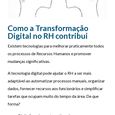
Como a Transformação
Digital no RH contribui
Existem tecnologias para melhorar praticamente todos
os processos de Recursos Humanos e promover
mudanças significativas.
A tecnologia digital pode ajudar o RH a ser mais
adaptável ao automatizar processos manuais, organizar
dados, fornecer recursos aos funcionários e simplificar
tarefas que ocupam muito do tempo da área. De que
forma?