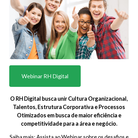
Webinar RH Digital
O RH Digital busca unir Cultura Organizacional,
Talentos, Estrutura Corporativa e Processos
Otimizados em busca de maior eficiência e
competitividade para a área e negócio.
Saiba mais: Assista ao Webinar sobre os desafios e