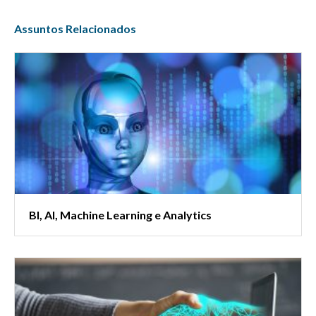
Assuntos Relacionados
BI, AI, Machine Learning e Analytics