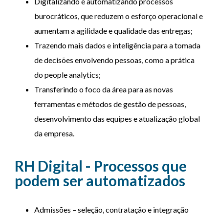
Digitalizando e automatizando processos
burocráticos, que reduzem o esforço operacional e
aumentam a agilidade e qualidade das entregas;
Trazendo mais dados e inteligência para a tomada
de decisões envolvendo pessoas, como a prática
do people analytics;
Transferindo o foco da área para as novas
ferramentas e métodos de gestão de pessoas,
desenvolvimento das equipes e atualização global
da empresa.
RH Digital - Processos que
podem ser automatizados
Admissões – seleção, contratação e integração