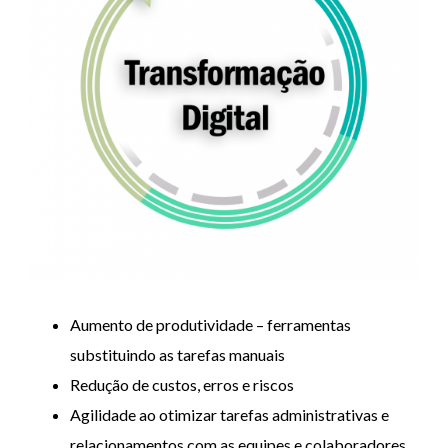
Aumento de produtividade – ferramentas
substituindo as tarefas manuais
Redução de custos, erros e riscos
Agilidade ao otimizar tarefas administrativas e
relacionamentos com as equipes e colaboradores