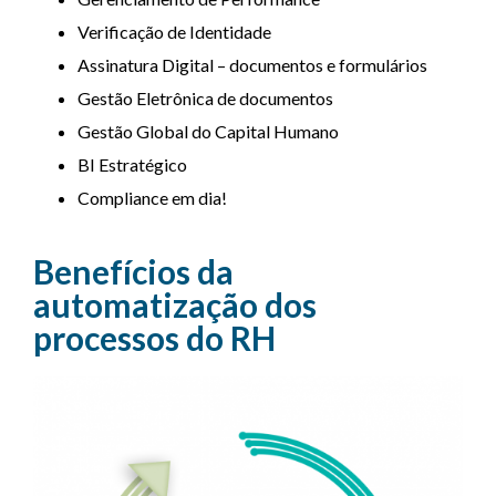
Verificação de Identidade
Assinatura Digital – documentos e formulários
Gestão Eletrônica de documentos
Gestão Global do Capital Humano
BI Estratégico
Compliance em dia!
Benefícios da
automatização dos
processos do RH