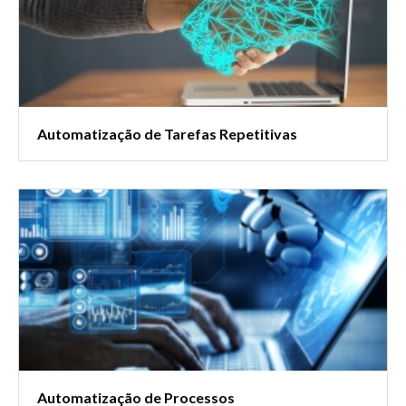
Automatização de Tarefas Repetitivas
Automatização de Processos