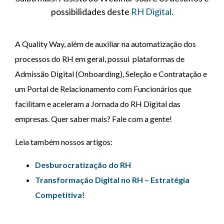
possibilidades deste
RH Digital.
A Quality Way, além de auxiliar na automatização dos
processos do RH em geral, possui plataformas de
Admissão Digital (Onboarding), Seleção e Contratação e
um Portal de Relacionamento com Funcionários que
facilitam e aceleram a Jornada do RH Digital das
empresas.
Quer saber mais? Fale com a gente!
Leia também nossos artigos:
Desburocratização do RH
Transformação Digital no RH – Estratégia
Competitiva
!