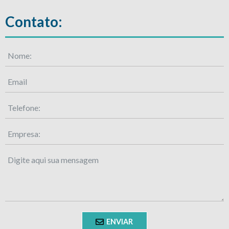
Contato:
ENVIAR