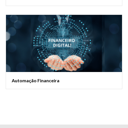
Automação Financeira