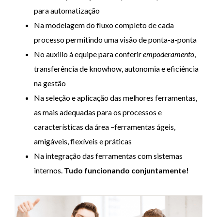
para automatização
Na modelagem do fluxo completo de cada
processo permitindo uma visão de ponta-a-ponta
No auxilio à equipe para conferir
empoderamento
,
transferência de knowhow, autonomia e eficiência
na gestão
Na seleção e aplicação das melhores ferramentas,
as mais adequadas para os processos e
características da área –ferramentas ágeis,
amigáveis, flexíveis e práticas
Na integração das ferramentas com sistemas
internos.
Tudo funcionando conjuntamente!