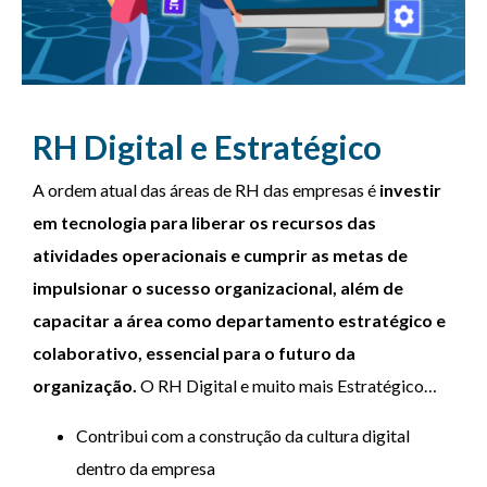
RH Digital e Estratégico
A ordem atual das áreas de RH das empresas é
investir
em tecnologia para liberar os recursos das
atividades operacionais e cumprir as metas de
impulsionar o sucesso organizacional, além de
capacitar a área como departamento estratégico e
colaborativo, essencial para o futuro da
organização.
O RH Digital e muito mais Estratégico…
Contribui com a construção da cultura digital
dentro da empresa